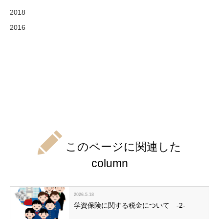
2018
2016
このページに関連した
column
2026.5.18
学資保険に関する税金について -2-