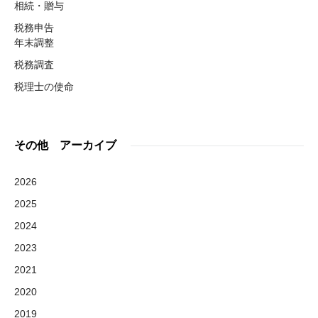
相続・贈与
税務申告
年末調整
税務調査
税理士の使命
その他 アーカイブ
2026
2025
2024
2023
2021
2020
2019