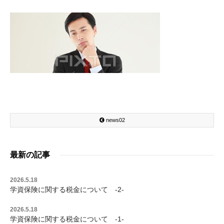
news02
最新の記事
2026.5.18
学資保険に関する税金について -2-
2026.5.18
学資保険に関する税金について -1-