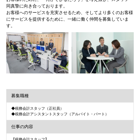
同真摯に向き合っております。
お客様へのサービスを充実させるため、そしてより多くのお客様
にサービスを提供するために、一緒に働く仲間を募集していま
す。
募集職種
◆税務会計スタッフ（正社員）
◆税務会計アシスタントスタッフ（アルバイト・パート）
仕事の内容
【税務会計スタッフ】