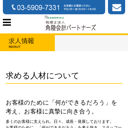
求める人材について
お客様のために「何ができるだろう」を
考え、お客様に真摯に向き合う。
多くのお客様に支えられ、日々、成長・発展しております。
お客様のために、「何ができるだろう」を考え抜き、スタッフ一