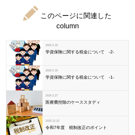
このページに関連した
column
2026.5.18
学資保険に関する税金について -2-
2026.5.18
学資保険に関する税金について -1-
2026.2.27
医療費控除のケーススタディ
2025.12.22
令和7年度 税制改正のポイント