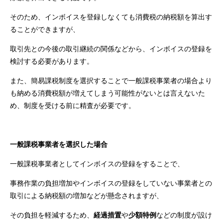
そのため、インボイスを登録しなくても消費税の納税額を算出す
ることができますが、
取引先との今後の取引継続の関係などから、インボイスの登録を
検討する必要があります。
また、簡易課税制度を選択することで一般課税事業者の場合より
も納める消費税額が増えてしまう可能性がないとは言えないた
め、制度を受ける前に精査が必要です。
一般課税事業者を選択した場合
一般課税事業者としてインボイスの登録をすることで、
事務作業の負担増加やインボイスの登録をしていない事業者との
取引による納税額の増加などが懸念されますが、
その負担を軽減するため、
経過措置
や
少額特例
などの制度が設け