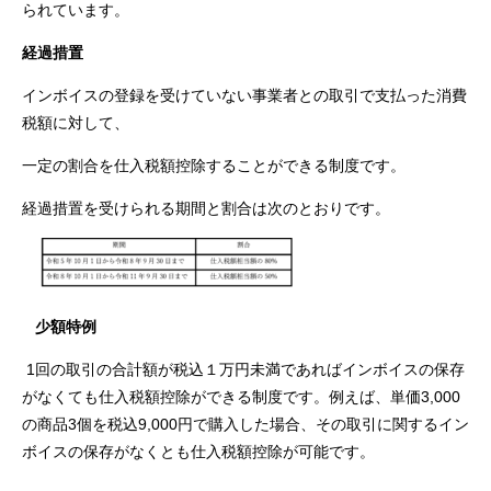
られています。
経過措置
インボイスの登録を受けていない事業者との取引で支払った消費
税額に対して、
一定の割合を仕入税額控除することができる制度です。
経過措置を受けられる期間と割合は次のとおりです。
少額特例
1回の取引の合計額が税込１万円未満であればインボイスの保存
がなくても仕入税額控除ができる制度です。例えば、単価3,000
の商品3個を税込9,000円で購入した場合、その取引に関するイン
ボイスの保存がなくとも仕入税額控除が可能です。