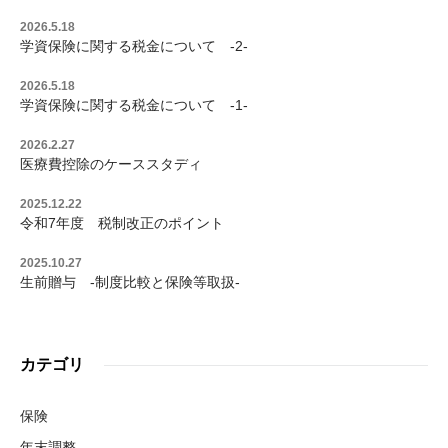
2026.5.18
学資保険に関する税金について -2-
2026.5.18
学資保険に関する税金について -1-
2026.2.27
医療費控除のケーススタディ
2025.12.22
令和7年度 税制改正のポイント
2025.10.27
生前贈与 -制度比較と保険等取扱-
カテゴリ
保険
年末調整