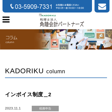
KADORIKU
column
インボイス制度＿2
2023.11.1
税務申告