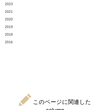
2023
2021
2020
2019
2018
2016
このページに関連した