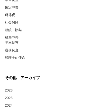
確定申告
所得税
社会保険
相続・贈与
税務申告
年末調整
税務調査
税理士の使命
その他 アーカイブ
2026
2025
2024