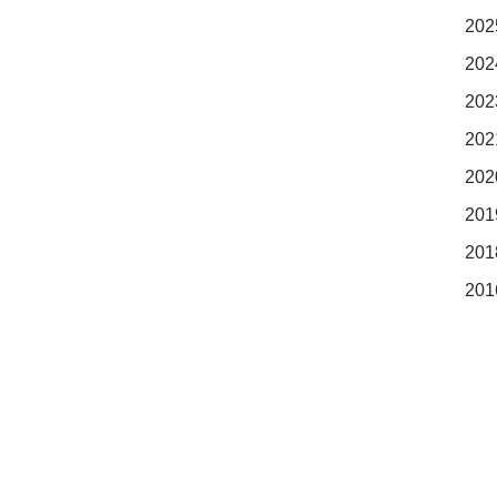
202
202
202
202
202
201
201
201