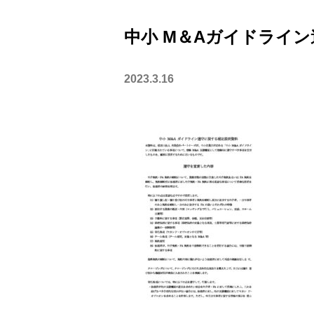
中小 M＆Aガイドライ
2023.3.16