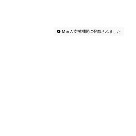
Ｍ＆Ａ支援機関に登録されました