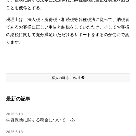
え、租税に関する法令に規定された納税義務の適正な実現を図る
ことを使命とする。
税理士は、法人税・所得税・相続税等各種税法に従って、納税者
であるお客様に正しい申告と納税をしていただき、そしてお客様
の納税に関して充分満足いただけるサポートをするのが使命であ
ります。
個人の所得 その1
最新の記事
2026.5.18
学資保険に関する税金について -2-
2026.5.18