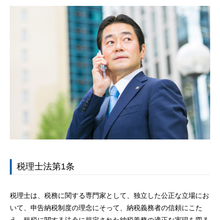
税理士法第1条
税理士は、税務に関する専門家として、独立した公正な立場にお
いて、申告納税制度の理念にそって、納税義務者の信頼にこた