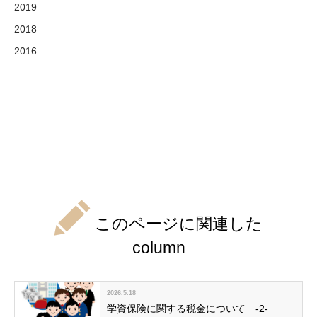
2019
2018
2016
このページに関連した
column
2026.5.18
学資保険に関する税金について -2-