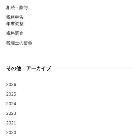
相続・贈与
税務申告
年末調整
税務調査
税理士の使命
その他 アーカイブ
2026
2025
2024
2023
2021
2020