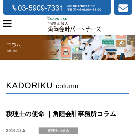
KADORIKU
column
税理士の使命 ｜角陸会計事務所コラム
2016.12.5
税理士の使命