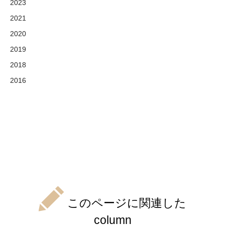
2023
2021
2020
2019
2018
2016
このページに関連した
column