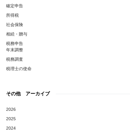
確定申告
所得税
社会保険
相続・贈与
税務申告
年末調整
税務調査
税理士の使命
その他 アーカイブ
2026
2025
2024