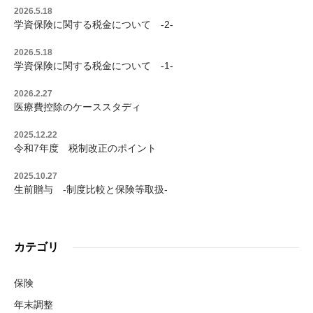
2026.5.18
学資保険に関する税金について -2-
2026.5.18
学資保険に関する税金について -1-
2026.2.27
医療費控除のケーススタディ
2025.12.22
令和7年度 税制改正のポイント
2025.10.27
生前贈与 -制度比較と保険等取扱-
カテゴリ
保険
年末調整