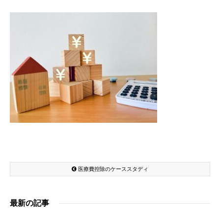
医療費控除のケーススタディ
最新の記事