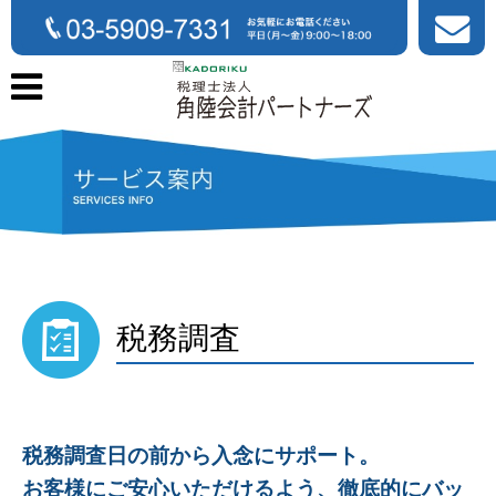
税務調査
税務調査日の前から入念にサポート。
お客様にご安心いただけるよう、徹底的にバッ