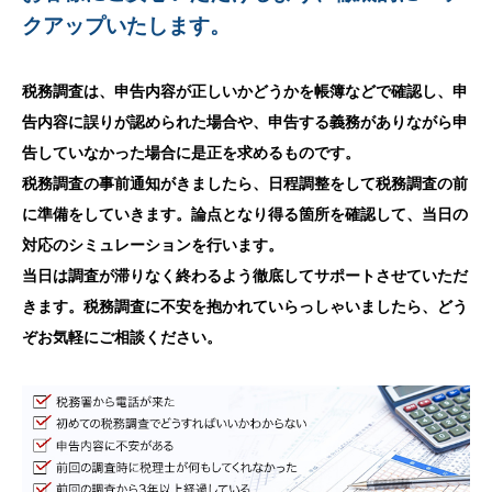
クアップいたします。
税務調査は、申告内容が正しいかどうかを帳簿などで確認し、申
告内容に誤りが認められた場合や、申告する義務がありながら申
告していなかった場合に是正を求めるものです。
税務調査の事前通知がきましたら、日程調整をして税務調査の前
に準備をしていきます。論点となり得る箇所を確認して、当日の
対応のシミュレーションを行います。
当日は調査が滞りなく終わるよう徹底してサポートさせていただ
きます。税務調査に不安を抱かれていらっしゃいましたら、どう
ぞお気軽にご相談ください。