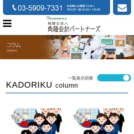
一覧表示切替
KADORIKU
column